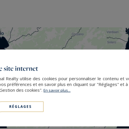
 site internet
nal Realty utilise des cookies pour personnaliser le contenu et v
s préférences et en savoir plus en cliquant sur "Réglages" et 
"Gestion des cookies".
En savoir plus...
RÉGLAGES