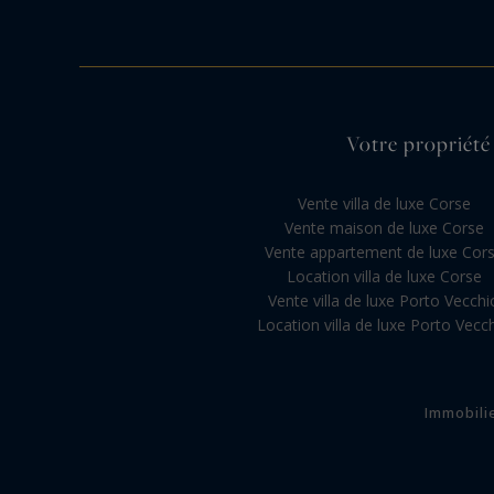
Votre propriété 
Vente villa de luxe Corse
Vente maison de luxe Corse
Vente appartement de luxe Cor
Location villa de luxe Corse
Vente villa de luxe Porto Vecchi
Location villa de luxe Porto Vecc
Immobili