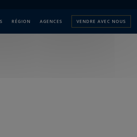
S
RÉGION
AGENCES
VENDRE AVEC NOUS