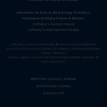
Immobilier de luxe et de prestige Sotheby's
International Realty France & Monaco
Sotheby's Auction House
Sotheby's International Realty
Sotheby's International Realty ® est une marque déposée
licenciée en France et à Monaco à Sotheby's International Realty
France - Monaco.
Chaque agence est une entreprise indépendante exploitée de
façon autonome.
MENTIONS LÉGALES / BARÈME
GESTION DES COOKIES
PLAN DU SITE