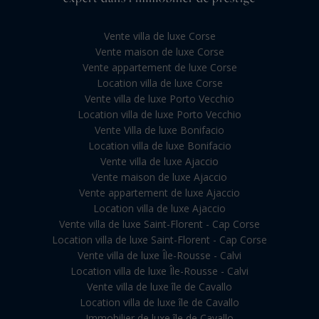
Vente villa de luxe Corse
Vente maison de luxe Corse
Vente appartement de luxe Corse
Location villa de luxe Corse
Vente villa de luxe Porto Vecchio
Location villa de luxe Porto Vecchio
Vente Villa de luxe Bonifacio
Location villa de luxe Bonifacio
Vente villa de luxe Ajaccio
Vente maison de luxe Ajaccio
Vente appartement de luxe Ajaccio
Location villa de luxe Ajaccio
Vente villa de luxe Saint-Florent - Cap Corse
Location villa de luxe Saint-Florent - Cap Corse
Vente villa de luxe Île-Rousse - Calvi
Location villa de luxe Île-Rousse - Calvi
Vente villa de luxe île de Cavallo
Location villa de luxe île de Cavallo
Immobilier de luxe île de Cavallo