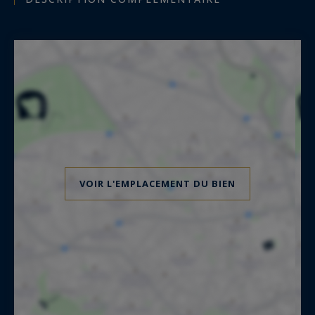
VOIR L'EMPLACEMENT DU BIEN