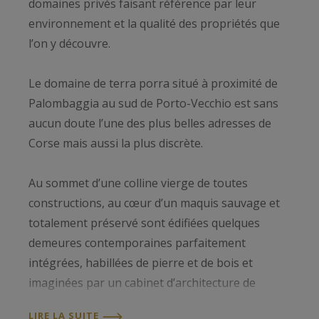
domaines privés faisant référence par leur
environnement et la qualité des propriétés que
l’on y découvre.
Le domaine de terra porra situé à proximité de
Palombaggia au sud de Porto-Vecchio est sans
aucun doute l’une des plus belles adresses de
Corse mais aussi la plus discrète.
Au sommet d’une colline vierge de toutes
constructions, au cœur d’un maquis sauvage et
totalement préservé sont édifiées quelques
demeures contemporaines parfaitement
intégrées, habillées de pierre et de bois et
imaginées par un cabinet d’architecture de
renommée internationale.
LIRE LA SUITE