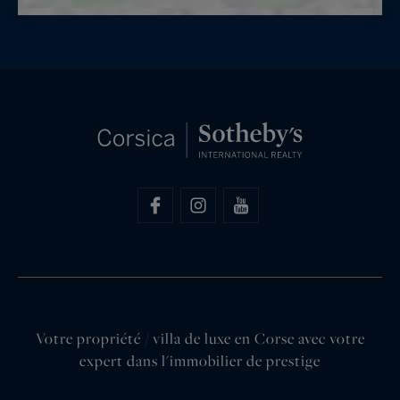
Votre propriété / villa de luxe en Corse avec votre
expert dans l'immobilier de prestige