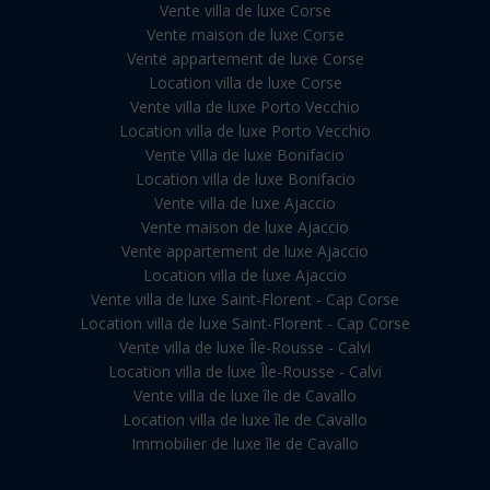
Vente villa de luxe Corse
Vente maison de luxe Corse
Vente appartement de luxe Corse
Location villa de luxe Corse
Vente villa de luxe Porto Vecchio
Location villa de luxe Porto Vecchio
Vente Villa de luxe Bonifacio
Location villa de luxe Bonifacio
Vente villa de luxe Ajaccio
Vente maison de luxe Ajaccio
Vente appartement de luxe Ajaccio
Location villa de luxe Ajaccio
Vente villa de luxe Saint-Florent - Cap Corse
Location villa de luxe Saint-Florent - Cap Corse
Vente villa de luxe Île-Rousse - Calvi
Location villa de luxe Île-Rousse - Calvi
Vente villa de luxe île de Cavallo
Location villa de luxe île de Cavallo
Immobilier de luxe île de Cavallo