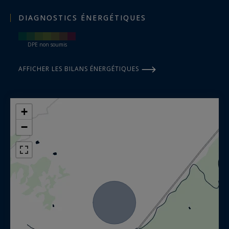
DIAGNOSTICS ÉNERGÉTIQUES
DPE non soumis
AFFICHER LES BILANS ÉNERGÉTIQUES
+
−