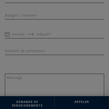
Budget / semaine
Arrivée
Départ*
Nombre de personnes
Message
DEMANDE DE
APPELER
RENSEIGNEMENTS