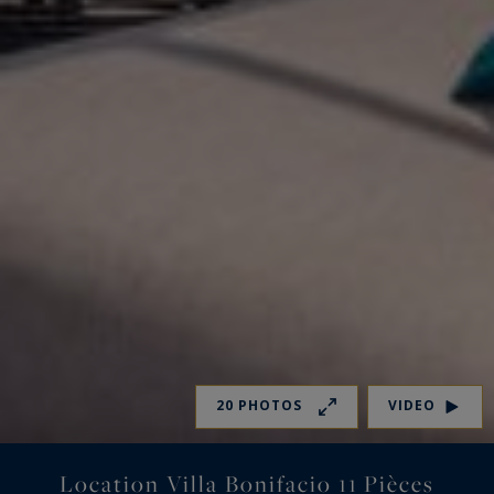
20 PHOTOS
VIDEO
Location Villa Bonifacio 11 Pièces